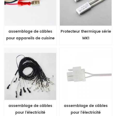
assemblage de câbles
Protecteur thermique série
pour appareils de cuisine
MK1
assemblage de câbles
assemblage de câbles
pour l'électricité
pour l'électricité