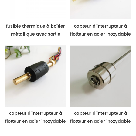
fusible thermique à boîtier
capteur d'interrupteur à
métallique avec sortie
flotteur en acier inoxydable
axiale
pour le niveau de liquide
capteur d'interrupteur à
capteur d'interrupteur à
flotteur en acier inoxydable
flotteur en acier inoxydable
pour le niveau de liquide
pour le niveau de liquide