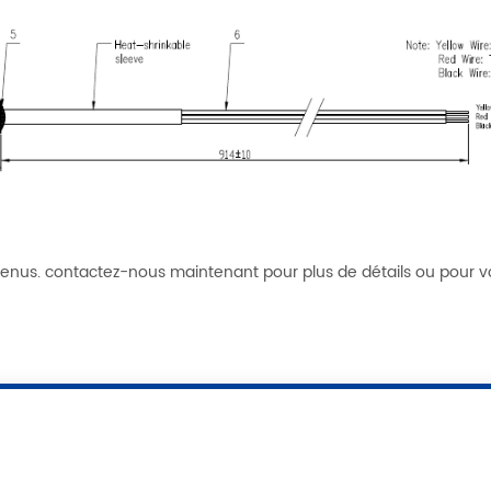
enus. contactez-nous maintenant pour plus de détails ou pour v