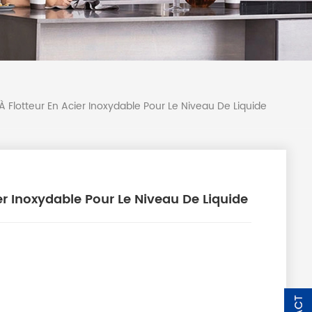
À Flotteur En Acier Inoxydable Pour Le Niveau De Liquide
er Inoxydable Pour Le Niveau De Liquide