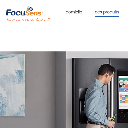
domicile
des produits