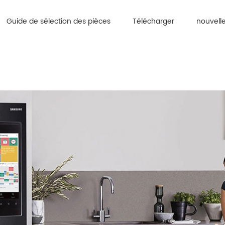
Guide de sélection des pièces
Télécharger
nouvell