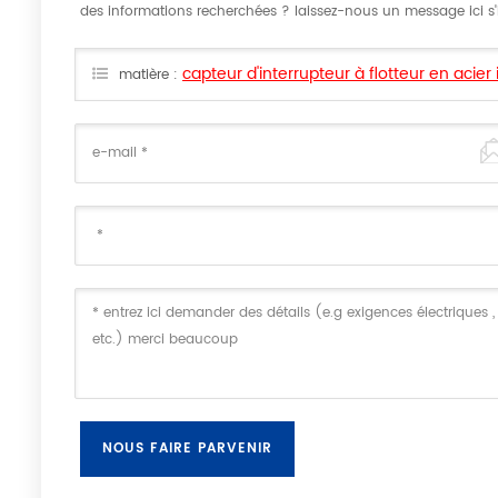
des informations recherchées ? laissez-nous un message ici s'il
capteur d'interrupteur à flotteur en acier
matière :