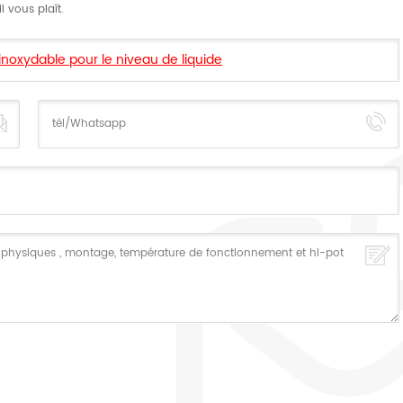
 vous plaît.
 inoxydable pour le niveau de liquide