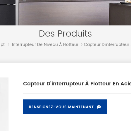
Des Produits
Capteur D'interrupteur 
upteur
Interrupteur De Niveau À Flotteur
Capteur D'interrupteur À Flotteur En Aci
RENSEIGNEZ-VOUS MAINTENANT