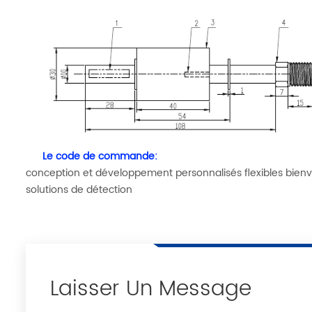
Le code de commande:
conception et développement personnalisés flexibles bienv
solutions de détection
Laisser Un Message