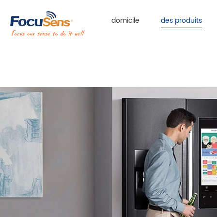
domicile
des produits