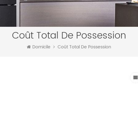
Coût Total De Possession
Domicile
Coût Total De Possession