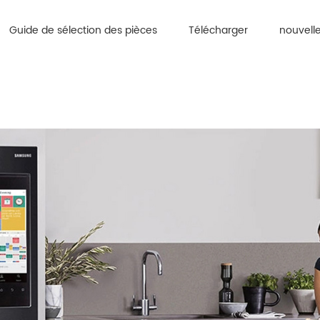
Guide de sélection des pièces
Télécharger
nouvell