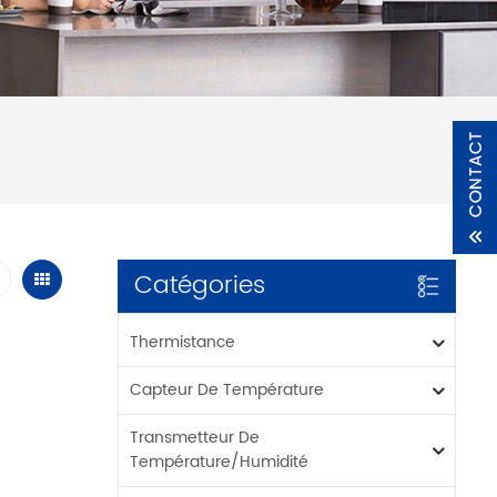
Catégories
Thermistance
Capteur De Température
Transmetteur De
Température/humidité