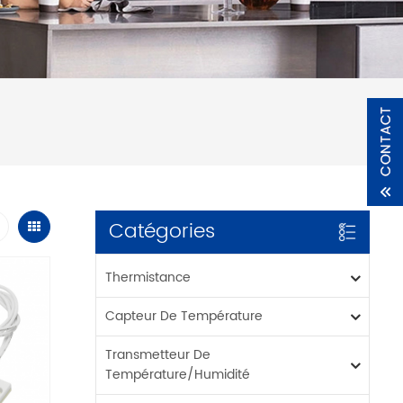
Catégories
Thermistance
Capteur De Température
Transmetteur De
Température/humidité