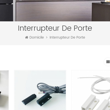
Interrupteur De Porte
Domicile
Interrupteur De Porte