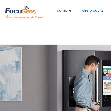
domicile
des produits