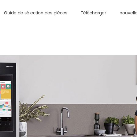
Guide de sélection des pièces
Télécharger
nouvell