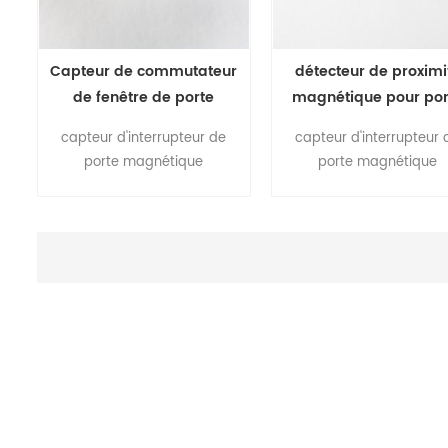
Capteur de commutateur
détecteur de proximi
de fenêtre de porte
magnétique pour por
magnétique
de réfrigérateur
capteur d'interrupteur de
capteur d'interrupteur 
porte magnétique
porte magnétique