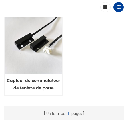
Capteur de commutateur
de fenêtre de porte
magnétique
Un total de
1
pages