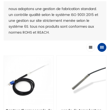
nous adoptons une gestion de fabrication standard.
un contrôle qualité selon le système ISO 9001:2015 et
une gestion sur site strictement menée selon le
système 6S. tous nos produits sont conformes aux
normes ROHS et REACH.