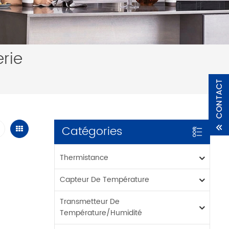
rie
Catégories
Thermistance
Capteur De Température
Transmetteur De
Température/humidité