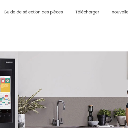
Guide de sélection des pièces
Télécharger
nouvell