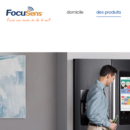
domicile
des produits