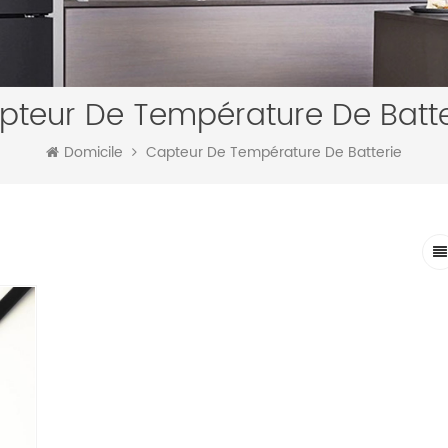
pteur De Température De Batte
Domicile
Capteur De Température De Batterie