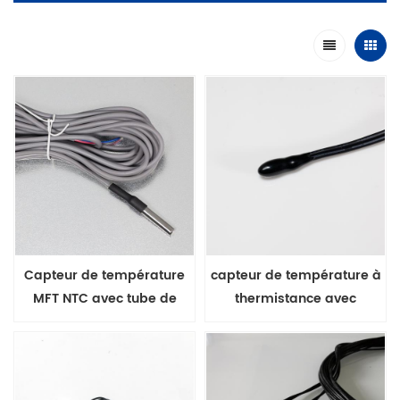
Capteur de température
capteur de température à
MFT NTC avec tube de
thermistance avec
protection étanche
revêtement époxy