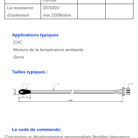
La resistance
DC500V
d'isolement
min.100Mohm
Applications typiques
CVC
Mesure de la température ambiante
Serre
Tailles typiques :
Le code de commande:
Conception et développement personnalisés flexibles bienvenus.