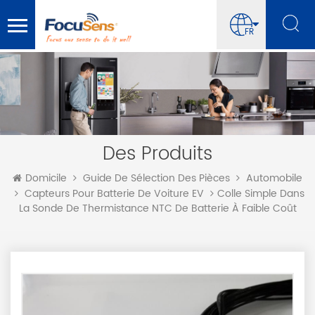
FR
Des Produits
Domicile
Guide De Sélection Des Pièces
Automobile
Colle Simple Dans
Capteurs Pour Batterie De Voiture EV
La Sonde De Thermistance NTC De Batterie À Faible Coût