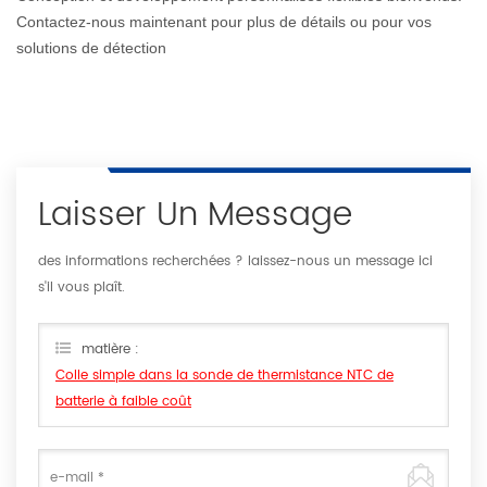
Contactez-nous maintenant pour plus de détails ou pour vos
solutions de détection
Laisser Un Message
des informations recherchées ? laissez-nous un message ici
s'il vous plaît.
matière :
Colle simple dans la sonde de thermistance NTC de
batterie à faible coût