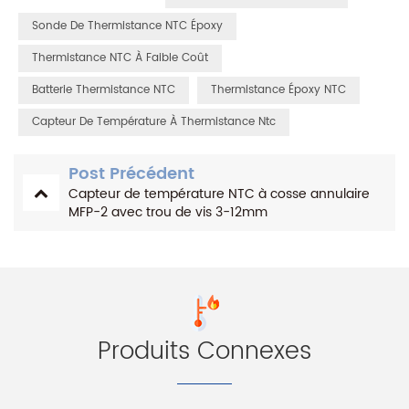
Sonde De Thermistance NTC Époxy
Thermistance NTC À Faible Coût
Batterie Thermistance NTC
Thermistance Époxy NTC
Capteur De Température À Thermistance Ntc
Post Précédent
Capteur de température NTC à cosse annulaire
MFP-2 avec trou de vis 3-12mm
Produits Connexes