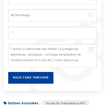
Balises Associées :
Sonde De Thermistance NTC