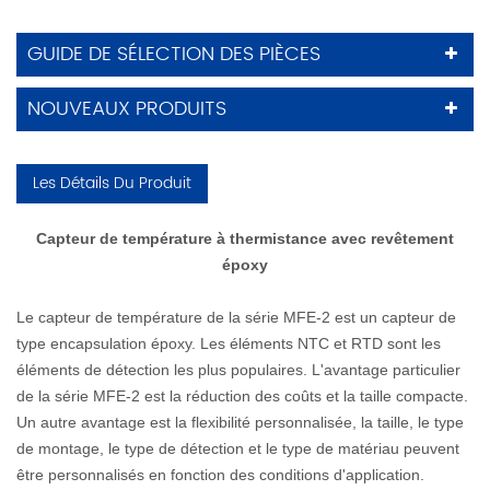
GUIDE DE SÉLECTION DES PIÈCES
NOUVEAUX PRODUITS
Les Détails Du Produit
Capteur de température à thermistance avec revêtement
époxy
Le capteur de température de la série MFE-2 est un capteur de
type encapsulation époxy. Les éléments NTC et RTD sont les
éléments de détection les plus populaires. L'avantage particulier
de la série MFE-2 est la réduction des coûts et la taille compacte.
Un autre avantage est la flexibilité personnalisée, la taille, le type
de montage, le type de détection et le type de matériau peuvent
être personnalisés en fonction des conditions d'application.