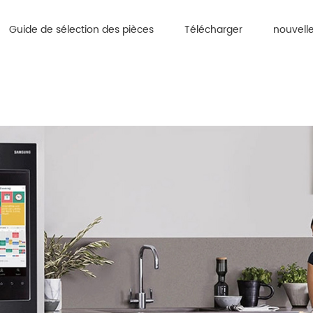
Guide de sélection des pièces
Télécharger
nouvell