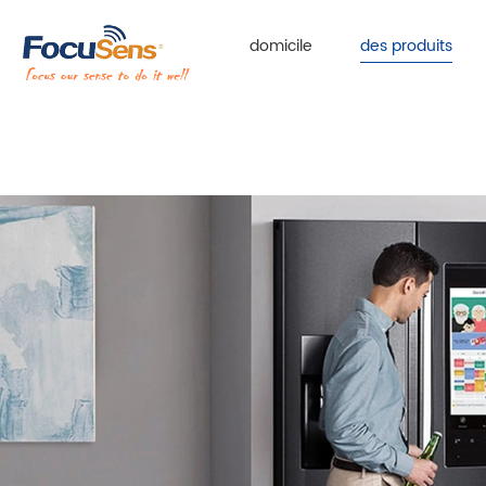
domicile
des produits