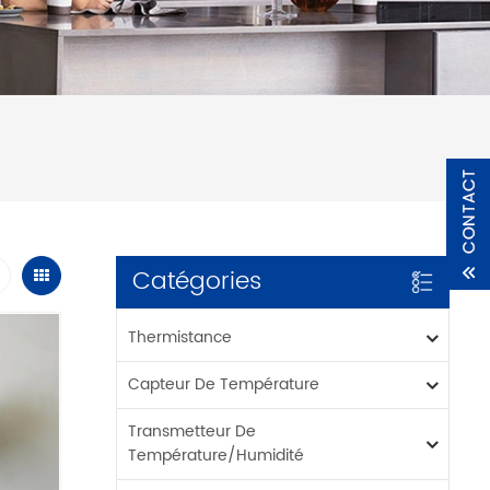
Catégories
Thermistance
Capteur De Température
Transmetteur De
Température/humidité