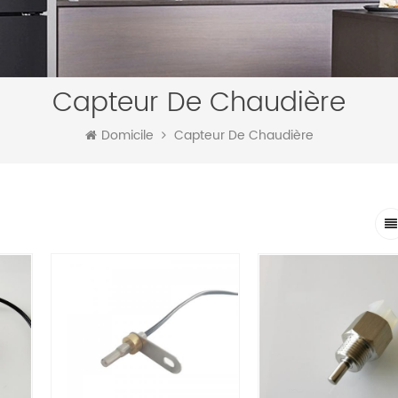
Capteur De Chaudière
Domicile
Capteur De Chaudière