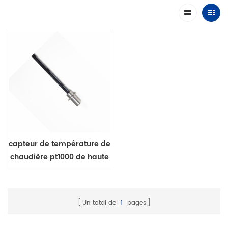
capteur de température de
chaudière pt1000 de haute
précision
Un total de
1
pages