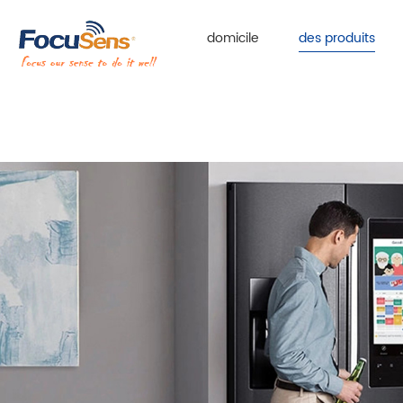
domicile
des produits