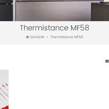
Thermistance MF58
Domicile
Thermistance MF58