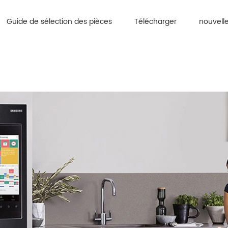
Guide de sélection des pièces
Télécharger
nouvell