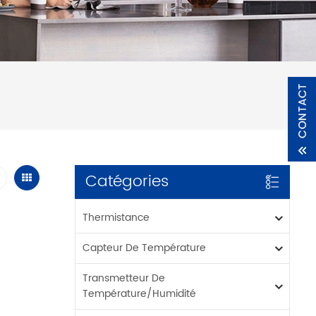
Catégories
Thermistance
Capteur De Température
Transmetteur De
Température/humidité