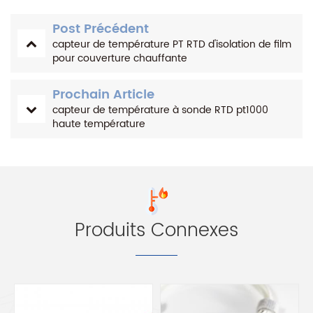
Post Précédent
capteur de température PT RTD d'isolation de film
pour couverture chauffante
Prochain Article
capteur de température à sonde RTD pt1000
haute température
Produits Connexes