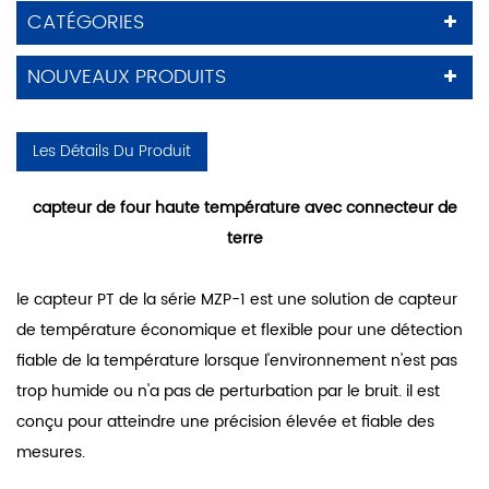
CATÉGORIES
NOUVEAUX PRODUITS
Les Détails Du Produit
capteur de four haute température avec connecteur de
terre
le capteur PT de la série MZP-1 est une solution de capteur
de température économique et flexible pour une détection
fiable de la température lorsque l'environnement n'est pas
trop humide ou n'a pas de perturbation par le bruit. il est
conçu pour atteindre une précision élevée et fiable
des
mesures
.