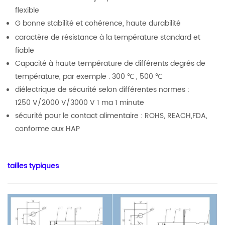
flexible
G
bonne stabilité et cohérence, haute durabilité
caractère de résistance à la température standard et
fiable
Capacité à haute température de différents degrés de
température, par exemple . 300 ℃ , 500 ℃
diélectrique de sécurité selon différentes normes :
1250 V/2000 V/3000 V 1 ma 1 minute
sécurité pour le contact alimentaire : ROHS, REACH,FDA,
conforme aux HAP
tailles typiques