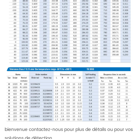
bienvenue contactez-nous pour plus de détails ou pour vos
solutions de détection