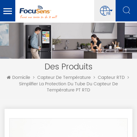
FR
Des Produits
Domicile
Capteur De Température
Capteur RTD
Simplifier La Protection Du Tube Du Capteur De
Température PT RTD