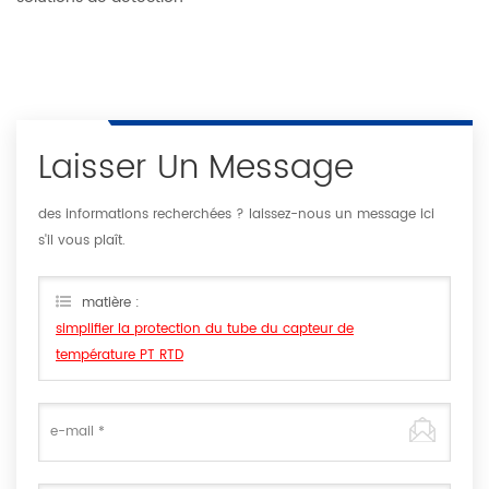
Laisser Un Message
des informations recherchées ? laissez-nous un message ici
s'il vous plaît.
matière :
simplifier la protection du tube du capteur de
température PT RTD