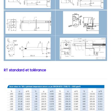
RT standard et tolérance