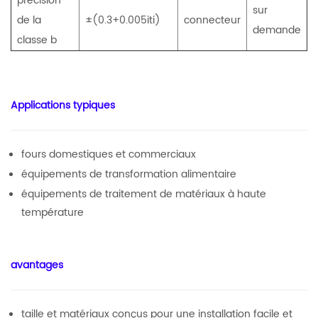
précision
sur
de la
±(0.3+0.005iti)
connecteur
demande
classe b
Applications typiques
fours domestiques et commerciaux
équipements de transformation alimentaire
équipements de traitement de matériaux à haute
température
avantages
taille et matériaux conçus pour une installation facile et