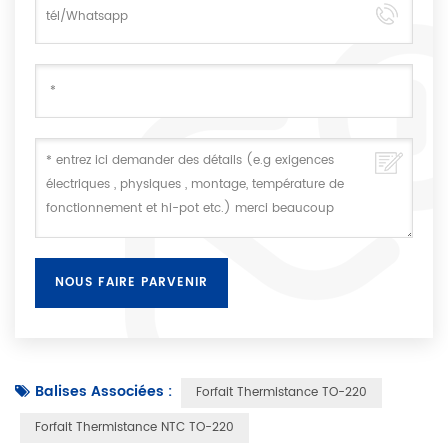
Balises Associées :
Forfait Thermistance TO-220
Forfait Thermistance NTC TO-220