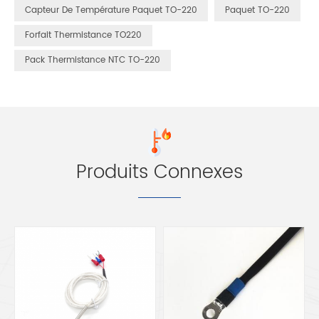
Capteur De Température Paquet TO-220
Paquet TO-220
Forfait Thermistance TO220
Pack Thermistance NTC TO-220
Produits Connexes