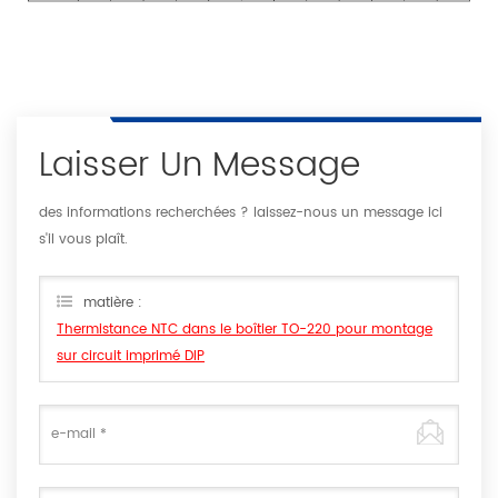
Laisser Un Message
des informations recherchées ? laissez-nous un message ici
s'il vous plaît.
matière :
Thermistance NTC dans le boîtier TO-220 pour montage
sur circuit imprimé DIP