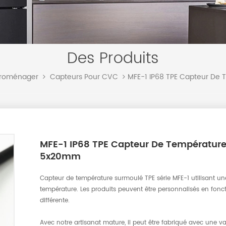
Des Produits
MFE-1 IP68 TPE Capteur De
troménager
Capteurs Pour CVC
MFE-1 IP68 TPE Capteur De Températur
5x20mm
Capteur de température surmoulé TPE série MFE-1 utilisant 
température. Les produits peuvent être personnalisés en fonc
différente.
Avec notre artisanat mature, il peut être fabriqué avec une varié