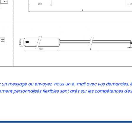
sez un message ou envoyez-nous un e-mail avec vos demandes, 
ement personnalisés flexibles sont axés sur les compétences d'ex