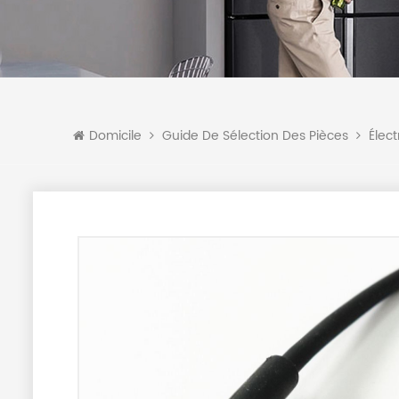
Domicile
Guide De Sélection Des Pièces
Élec