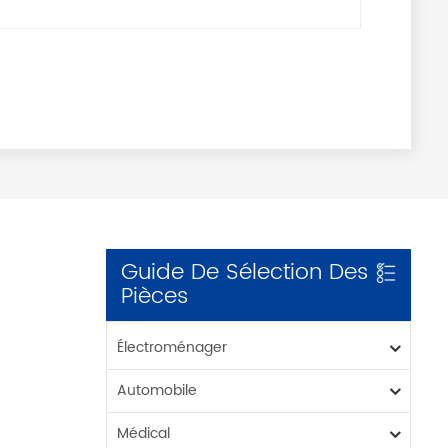
Guide De Sélection Des
Pièces
Électroménager
Automobile
Médical