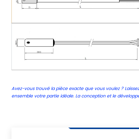
Avez-vous trouvé la pièce exacte que vous voulez ? Lais
ensemble votre partie idéale. La conception et le développ