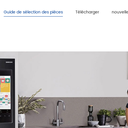
Guide de sélection des pièces
Télécharger
nouvell