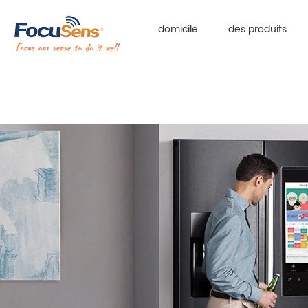
domicile
des produits