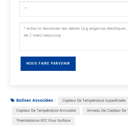
Balises Associées :
Capteur De Température Superficielle
Capteur De Température Annulaire
Anneau De Capteur De 
Thermistance NTC Pour Surface