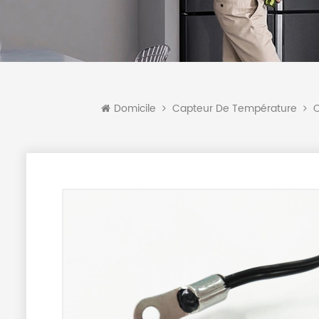
Domicile
Capteur De Température
C