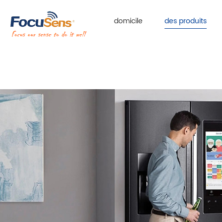
domicile
des produits