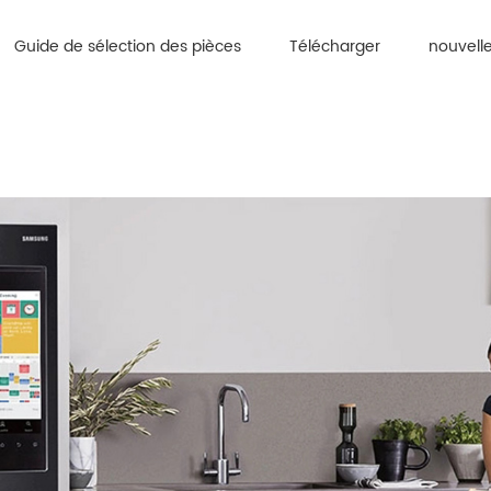
Guide de sélection des pièces
Télécharger
nouvell