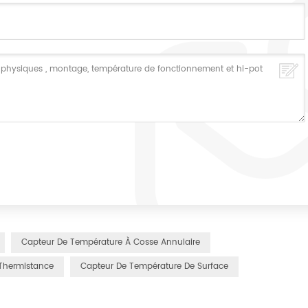
Capteur De Température À Cosse Annulaire
Thermistance
Capteur De Température De Surface