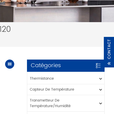
120
Catégories
Thermistance
Capteur De Température
Transmetteur De
Température/humidité