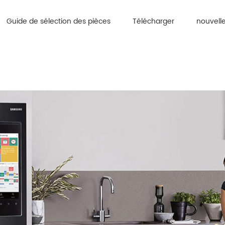
Guide de sélection des pièces
Télécharger
nouvell