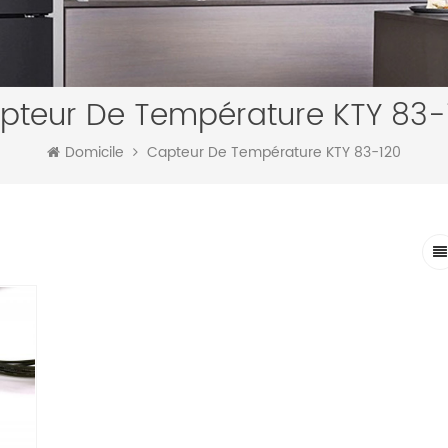
pteur De Température KTY 83-
Domicile
Capteur De Température KTY 83-120