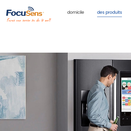
domicile
des produits