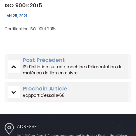
ISO 9001:2015
JAN 25, 2021
Certification ISO 9001:2015
Post Précédent
IP d'initiation sur une machine d'alimentation de
matériau de lien en cuivre
Prochain Article
Rapport d'essai IP68
ADRESSE :