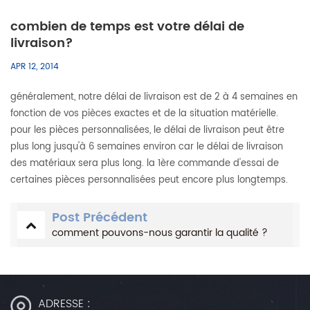
combien de temps est votre délai de
livraison?
APR 12, 2014
généralement, notre délai de livraison est de 2 à 4 semaines en
fonction de vos pièces exactes et de la situation matérielle.
pour les pièces personnalisées, le délai de livraison peut être
plus long jusqu'à 6 semaines environ car le délai de livraison
des matériaux sera plus long. la 1ère commande d'essai de
certaines pièces personnalisées peut encore plus longtemps.
Post Précédent
comment pouvons-nous garantir la qualité ?
ADRESSE :