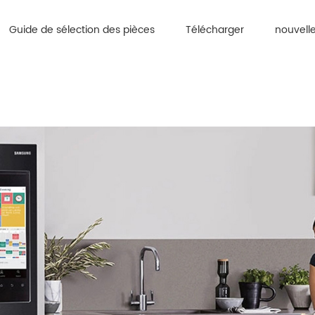
Guide de sélection des pièces
Télécharger
nouvell