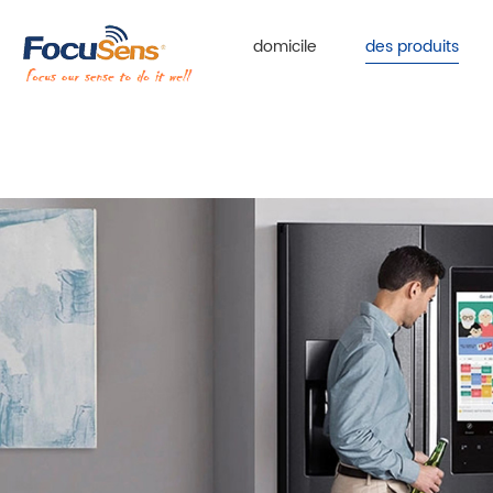
domicile
des produits