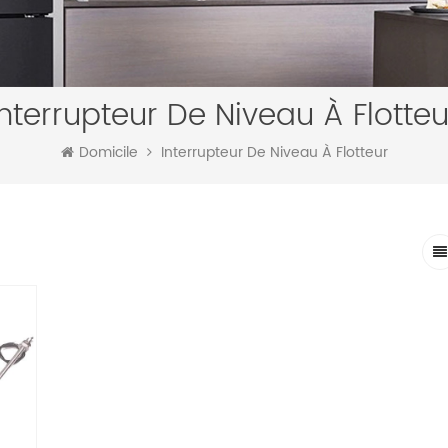
Interrupteur De Niveau À Flotteu
Domicile
Interrupteur De Niveau À Flotteur