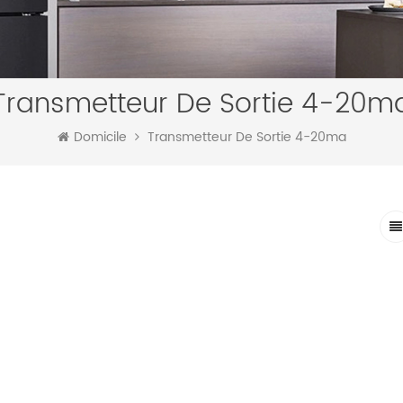
Transmetteur De Sortie 4-20m
Domicile
Transmetteur De Sortie 4-20ma