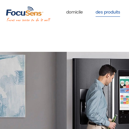
domicile
des produits