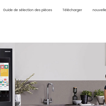
Guide de sélection des pièces
Télécharger
nouvell