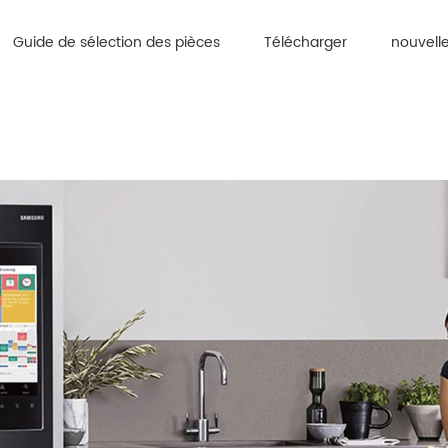
Guide de sélection des pièces
Télécharger
nouvell