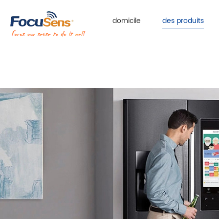
domicile
des produits