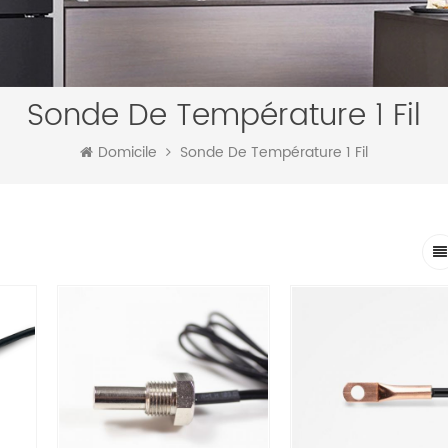
Sonde De Température 1 Fil
Domicile
Sonde De Température 1 Fil