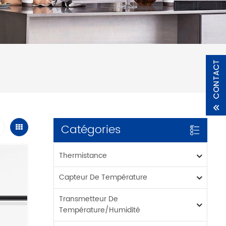
Catégories
Thermistance
Capteur De Température
Transmetteur De
Température/humidité